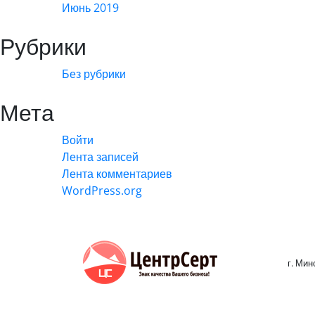
Июнь 2019
Рубрики
Без рубрики
Мета
Войти
Лента записей
Лента комментариев
WordPress.org
г. Мин