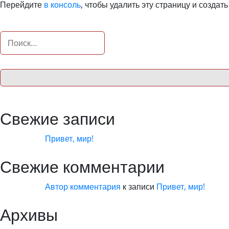
Перейдите
в консоль
, чтобы удалить эту страницу и создат
Найти:
Свежие записи
Привет, мир!
Свежие комментарии
Автор комментария
к записи
Привет, мир!
Архивы