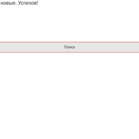
ь новые. Успехов!