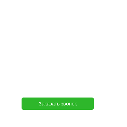
Заказать звонок